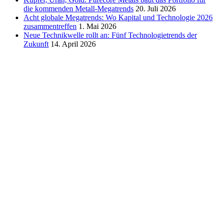
Area
die kommenden Metall-Megatrends
20. Juli 2026
Acht globale Megatrends: Wo Kapital und Technologie 2026
zusammentreffen
1. Mai 2026
Neue Technikwelle rollt an: Fünf Technologietrends der
Zukunft
14. April 2026