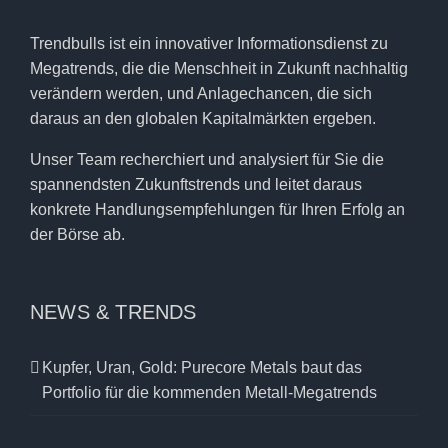
Trendbulls ist ein innovativer Informationsdienst zu
Megatrends, die die Menschheit in Zukunft nachhaltig
verändern werden, und Anlagechancen, die sich
daraus an den globalen Kapitalmärkten ergeben.
Unser Team recherchiert und analysiert für Sie die
spannendsten Zukunftstrends und leitet daraus
konkrete Handlungsempfehlungen für Ihren Erfolg an
der Börse ab.
NEWS & TRENDS
Kupfer, Uran, Gold: Purecore Metals baut das
Portfolio für die kommenden Metall-Megatrends