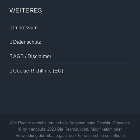
WEITERES
Impressum
Datenschutz
AGB / Disclaimer
Cookie-Richtlinie (EU)
Alle Rechte vorbehalten und alle Angaben ohne Gewähr: Copyright
© by trendbulls 2020 Die Reproduktion, Modifikation oder
Verwendung der Inhalte ganz oder teilweise ohne schriftliche