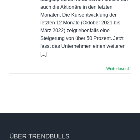
auch die Aktionäre in den letzten
Monaten. Die Kursentwicklung der
letzten 12 Monate (Oktober 2021 bis
März 2022) zeigt ebenfalls eine
Steigerung von über 50 Prozent. Jetzt
fasst das Unternehmen einen weiteren
[...]
Weiterlesen
ÜBER TRENDBULLS