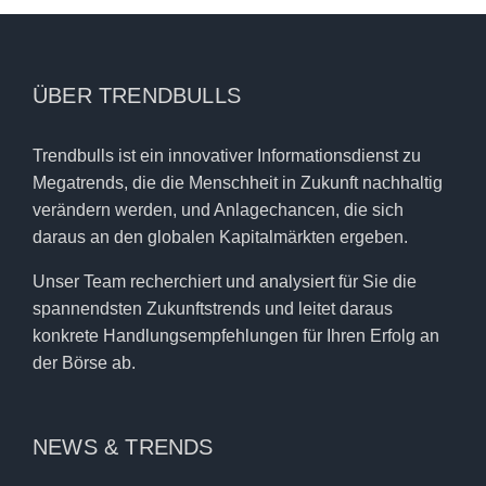
ÜBER TRENDBULLS
Trendbulls ist ein innovativer Informationsdienst zu
Megatrends, die die Menschheit in Zukunft nachhaltig
verändern werden, und Anlagechancen, die sich
daraus an den globalen Kapitalmärkten ergeben.
Unser Team recherchiert und analysiert für Sie die
spannendsten Zukunftstrends und leitet daraus
konkrete Handlungsempfehlungen für Ihren Erfolg an
der Börse ab.
NEWS & TRENDS