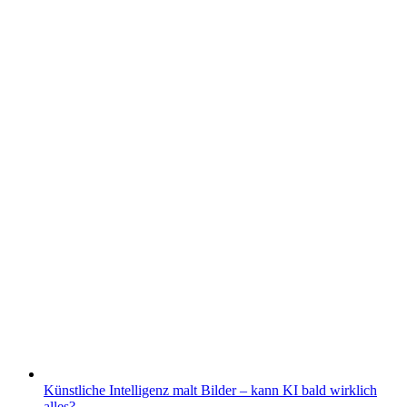
Künstliche Intelligenz malt Bilder – kann KI bald wirklich
alles?