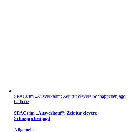
SPACs im „Ausverkauf“: Zeit für clevere Schnäppchenjagd
Gallerie
SPACs im „Ausverkauf“: Zeit für clevere
Schnäppchenjagd
Allgemein