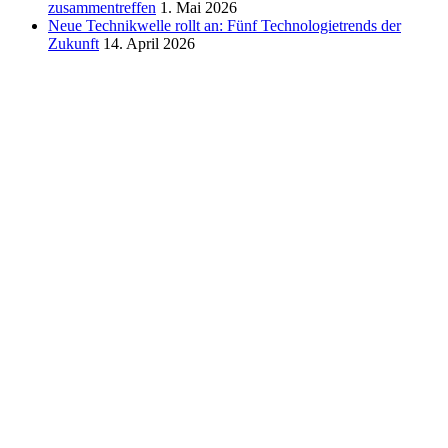
zusammentreffen
1. Mai 2026
Neue Technikwelle rollt an: Fünf Technologietrends der
Zukunft
14. April 2026