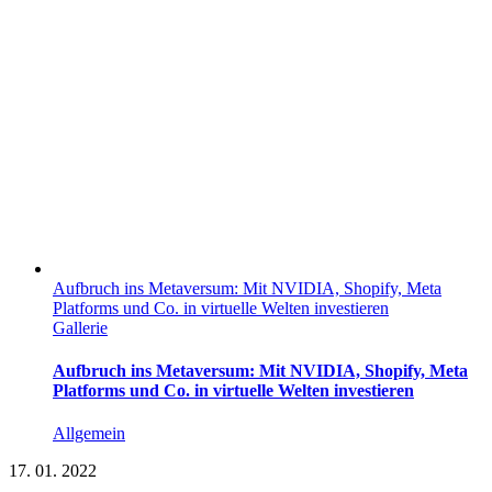
Aufbruch ins Metaversum: Mit NVIDIA, Shopify, Meta
Platforms und Co. in virtuelle Welten investieren
Gallerie
Aufbruch ins Metaversum: Mit NVIDIA, Shopify, Meta
Platforms und Co. in virtuelle Welten investieren
Allgemein
17.
01. 2022